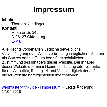
Impressum
Inhaber:
Thorben Kundinger
Kontakt:
Masurenstr. 54b
D-26127 Oldenburg
E-Mail
Alle Rechte vorbehalten. Jegliche gewerbliche
Vervielfältigung oder Weiterverbreitung in jeglichem Medium
als Ganzes oder in Teilen bedarf der schriftlichen
Zustimmung des Inhabers dieser Website. Der Inhaber
dieser Website übernimmt keinerlei Haftung oder Garantie
für die Aktualität, Richtigkeit und Vollständigkeit der auf
dieser Website bereitgestellten Informationen.
webmaster@thku.de
- [
Impressum
] - Letzte Änderung
17.04.2016